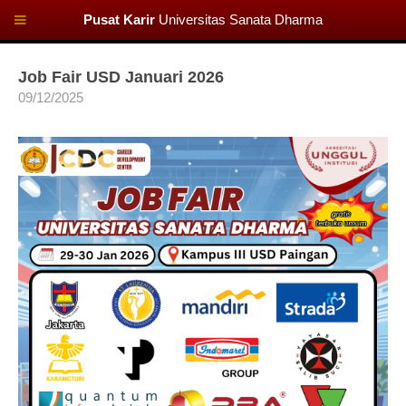
Pusat Karir
Universitas Sanata Dharma
Job Fair USD Januari 2026
09/12/2025